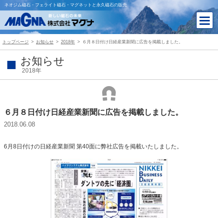
ネオジム磁石・フェライト磁石・マグネットと永久磁石の販売
トップページ
お知らせ
2018年
６月８日付け日経産業新聞に広告を掲載しました。
お知らせ
2018年
６月８日付け日経産業新聞に広告を掲載しました。
2018.06.08
6月8日付けの日経産業新聞 第40面に弊社広告を掲載いたしました。