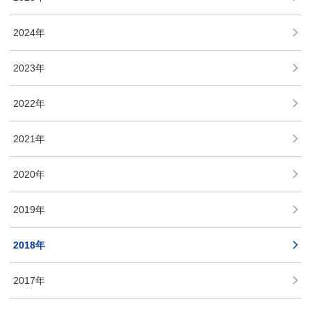
2024年
2023年
2022年
2021年
2020年
2019年
2018年
2017年