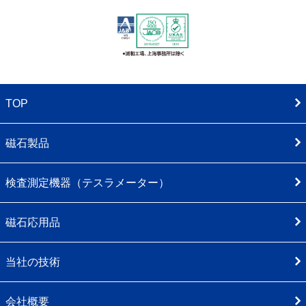
TOP
磁石製品
検査測定機器（テスラメーター）
磁石応用品
当社の技術
会社概要