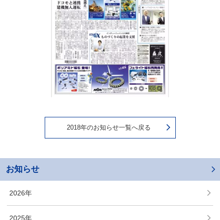
2018年のお知らせ一覧へ戻る
お知らせ
2026年
2025年