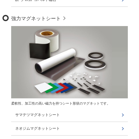
強力マグネットシート
柔軟性、加工性の高い磁力を持つシート形状のマグネットです。
サマテツマグネットシート
ネオジムマグネットシート