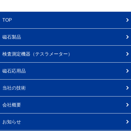
TOP
磁石製品
検査測定機器（テスラメーター）
磁石応用品
当社の技術
会社概要
お知らせ