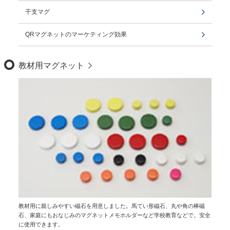
干支マグ
QRマグネットのマーケティング効果
教材用マグネット
教材用に親しみやすい磁石を用意しました。馬てい形磁石、丸や角の棒磁
石、家庭にもおなじみのマグネットメモホルダーなど学校教育などで。安全
に使用できます。