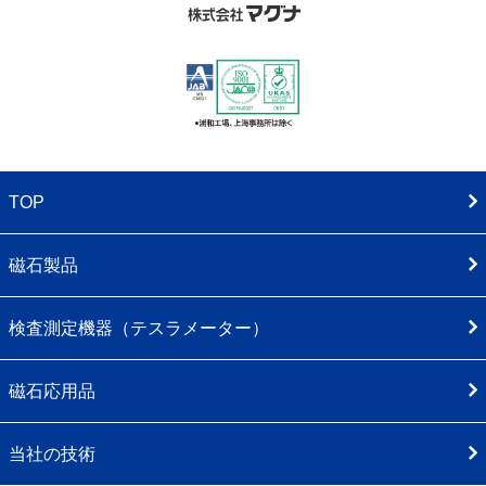
TOP
磁石製品
検査測定機器（テスラメーター）
磁石応用品
当社の技術