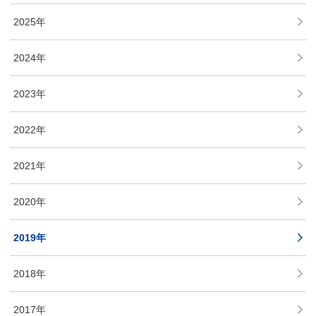
2025年
2024年
2023年
2022年
2021年
2020年
2019年
2018年
2017年