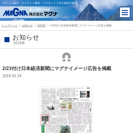
ネオジム磁石・フェライト磁石・マグネットと永久磁石の販売
トップページ
お知らせ
2019年
2/23付け日本経済新聞にマグナイメージ広告を掲載
お知らせ
2019年
2/23付け日本経済新聞にマグナイメージ広告を掲載
2019.02.24