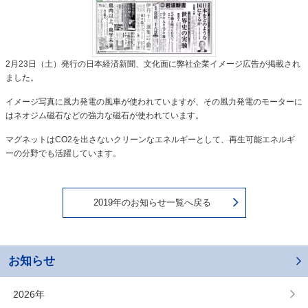
2月23日（土）発行の日本経済新聞、文化面に弊社企業イメージ広告が掲載され
ました。
イメージ写真に風力発電の風車が使われていますが、その風力発電のモーターに
はネオジム磁石などの強力な磁石が使われています。
マグネットはCO2を出さないクリーンなエネルギーとして、再生可能エネルギ
ーの分野でも活躍しています。
2019年のお知らせ一覧へ戻る
お知らせ
2026年