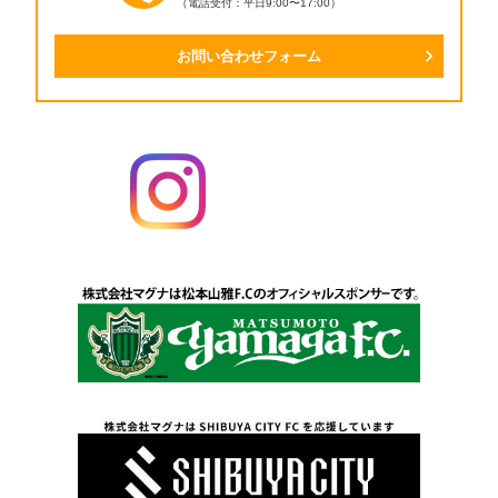
（電話受付：平日9:00〜17:00）
お問い合わせフォーム