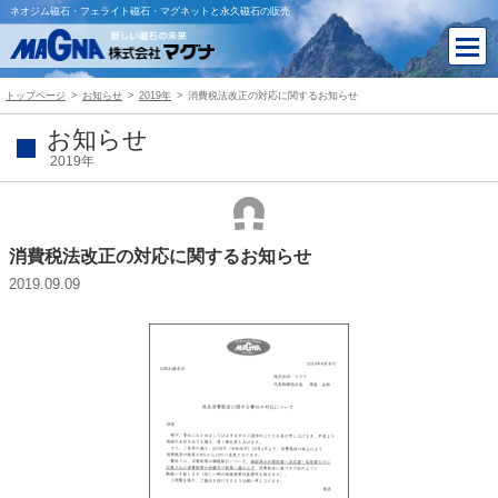
ネオジム磁石・フェライト磁石・マグネットと永久磁石の販売
トップページ
お知らせ
2019年
消費税法改正の対応に関するお知らせ
お知らせ
2019年
消費税法改正の対応に関するお知らせ
2019.09.09