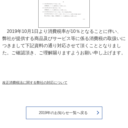
2019年10月1日より消費税率が10％となることに伴い、
弊社が提供する商品及びサービス等に係る消費税の取扱いに
つきまして下記資料の通り対応させて頂くこととなりまし
た。ご確認頂き、ご理解賜りますようお願い申し上げます。
改正消費税法に関する弊社の対応について
2019年のお知らせ一覧へ戻る