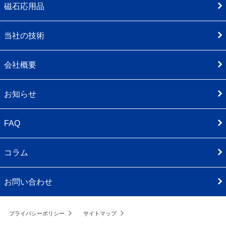
磁石応用品
当社の技術
会社概要
お知らせ
FAQ
コラム
お問い合わせ
プライバシーポリシー
サイトマップ