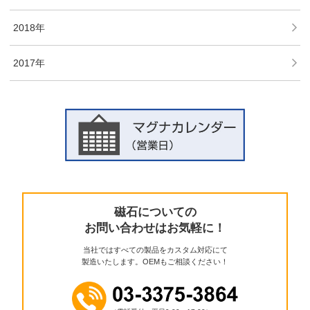
2018年
2017年
磁石についての
お問い合わせはお気軽に！
当社ではすべての製品をカスタム対応にて
製造いたします。OEMもご相談ください！