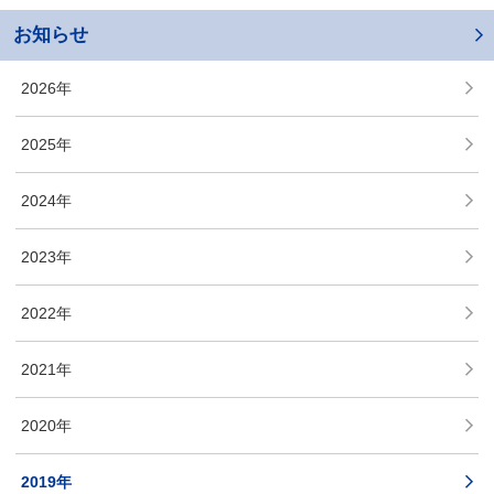
お知らせ
2026年
2025年
2024年
2023年
2022年
2021年
2020年
2019年