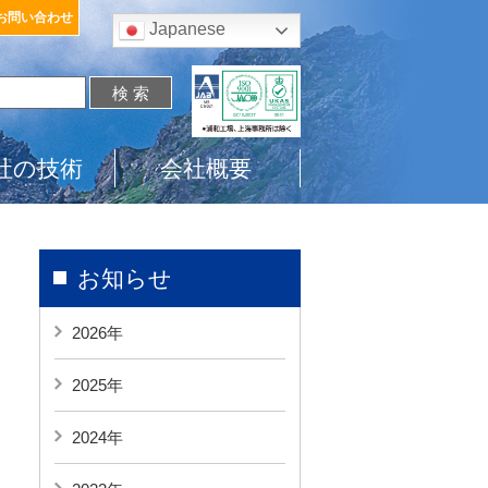
お問い合わせ
Japanese
社の技術
会社概要
お知らせ
2026年
2025年
2024年