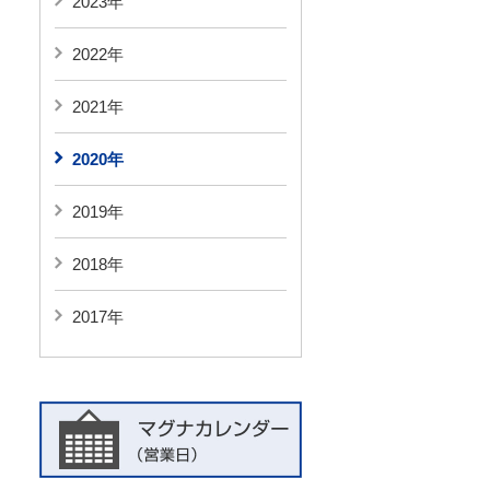
2023年
2022年
2021年
2020年
2019年
2018年
2017年