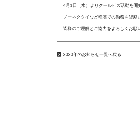
4月1日（水）よりクールビズ活動を開
ノーネクタイなど軽装での勤務を奨励
皆様のご理解とご協力をよろしくお願
2020年のお知らせ一覧へ戻る