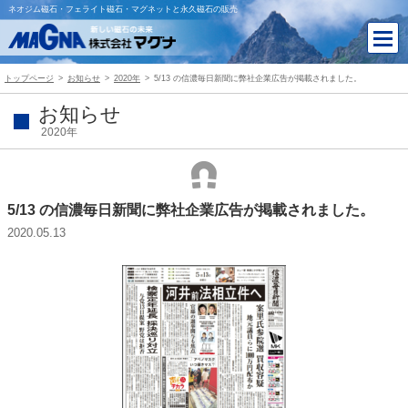
ネオジム磁石・フェライト磁石・マグネットと永久磁石の販売
トップページ
お知らせ
2020年
5/13 の信濃毎日新聞に弊社企業広告が掲載されました。
お知らせ
2020年
5/13 の信濃毎日新聞に弊社企業広告が掲載されました。
2020.05.13