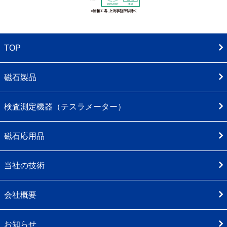
TOP
磁石製品
検査測定機器（テスラメーター）
磁石応用品
当社の技術
会社概要
お知らせ