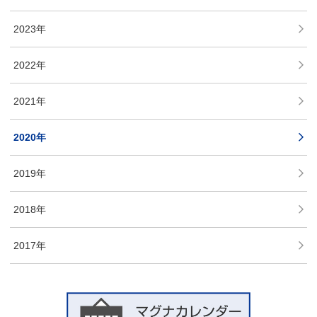
2023年
2022年
2021年
2020年
2019年
2018年
2017年