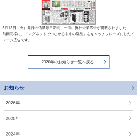
5月13日（火）発行の信濃毎日新聞、一面に弊社企業広告が掲載されました。
前回同様に、「マグネットでつながる未来の製品」をキャッチフレーズにしたイ
メージ広告です。
2020年のお知らせ一覧へ戻る
お知らせ
2026年
2025年
2024年