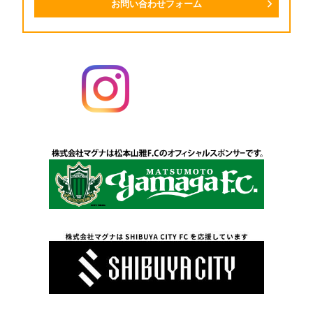
お問い合わせフォーム