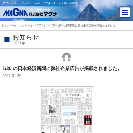
ネオジム磁石・フェライト磁石・マグネットと永久磁石の販売
トップページ
お知らせ
2021年
1/30 の日本経済新聞に弊社企業広告が掲載されました。
お知らせ
2021年
1/30 の日本経済新聞に弊社企業広告が掲載されました。
2021.01.30