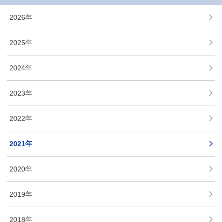
2026年
2025年
2024年
2023年
2022年
2021年
2020年
2019年
2018年