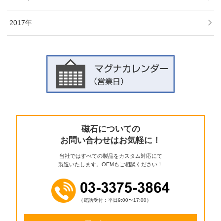
2017年
磁石についての
お問い合わせはお気軽に！
当社ではすべての製品をカスタム対応にて
製造いたします。OEMもご相談ください！
（電話受付：平日9:00〜17:00）