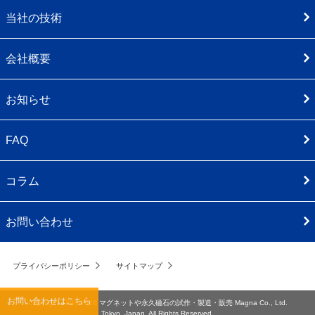
当社の技術
会社概要
お知らせ
FAQ
コラム
お問い合わせ
プライバシーポリシー
サイトマップ
お問い合わせはこちら
Copyright 1998-2026
マグネットや永久磁石の試作・製造・販売
Magna Co., Ltd.
Tokyo, Japan. All Rights Reserved.