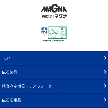
TOP
磁石製品
検査測定機器（テスラメーター）
磁石応用品