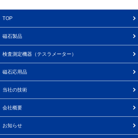
TOP
磁石製品
検査測定機器（テスラメーター）
磁石応用品
当社の技術
会社概要
お知らせ