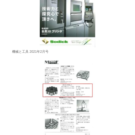
機械と工具 2021年2月号