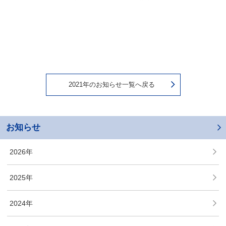
2021年のお知らせ一覧へ戻る
お知らせ
2026年
2025年
2024年