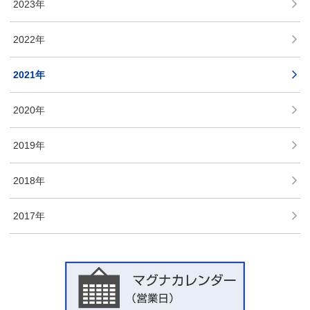
2023年
2022年
2021年
2020年
2019年
2018年
2017年