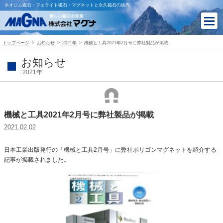
ネオジム磁石・フェライト磁石・マグネットと永久磁石の販売
トップページ
お知らせ
2021年
機械と工具2021年2月号に弊社製品が掲載
お知らせ
2021年
機械と工具2021年2月号に弊社製品が掲載
2021.02.02
日本工業出版発行の「機械と工具2月号」に弊社ポリゴンマグネットを紹介する
記事が掲載されました。