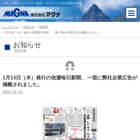
ネオジム磁石・フェライト磁石・マグネットと永久磁石の販売
トップページ
お知らせ
2022年
1月13日（木）発行の信濃毎日新聞、 一面に弊社企業広告が掲載されました。
お知らせ
2022年
1月13日（木）発行の信濃毎日新聞、 一面に弊社企業広告が
掲載されました。
2022.01.13