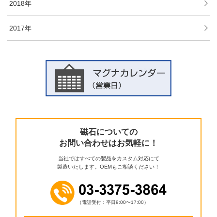
2018年
2017年
磁石についての
お問い合わせはお気軽に！
当社ではすべての製品をカスタム対応にて
製造いたします。OEMもご相談ください！
（電話受付：平日9:00〜17:00）