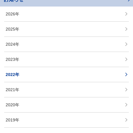
2026年
2025年
2024年
2023年
2022年
2021年
2020年
2019年