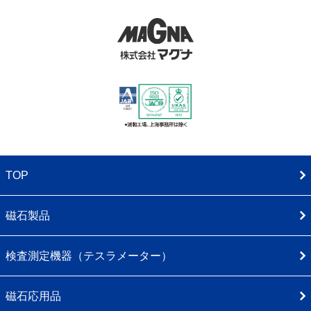
TOP
磁石製品
検査測定機器（テスラメーター）
磁石応用品