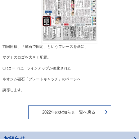
前回同様、「磁石で固定」というフレーズを基に、
マグナのロゴを大きく配置。
QRコードは、ラインアップが強化された
ネオジム磁石「プレートキャッチ」のページへ
誘導します。
2022年のお知らせ一覧へ戻る
お知らせ