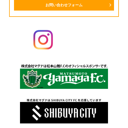
お問い合わせフォーム