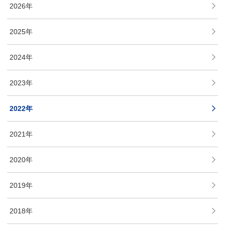
2026年
2025年
2024年
2023年
2022年
2021年
2020年
2019年
2018年