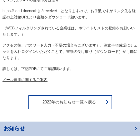
https://send.dococab.jp/ receive/ となりますので、お手数ですがリンク先を確
認の上対象URLより書類をダウンロード願います。
（WEBフィルタリングされている企業様は、ホワイトリストの登録をお願いい
たします。）
アクセス後、パスワード入力（不要の場合もございます）、注意事項確認にチェ
ックを入れログインいただくことで、書類の受け取り（ダウンロード）が可能に
なります。
詳しくは、下記PDFにてご確認願います。
メール運用に関するご案内
2022年のお知らせ一覧へ戻る
お知らせ