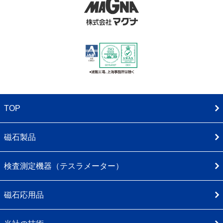
TOP
磁石製品
検査測定機器（テスラメーター）
磁石応用品