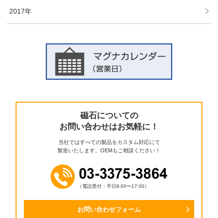
2017年
磁石についての
お問い合わせはお気軽に！
当社ではすべての製品をカスタム対応にて
製造いたします。OEMもご相談ください！
（電話受付：平日9:00〜17:00）
お問い合わせフォーム