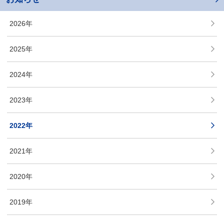
2026年
2025年
2024年
2023年
2022年
2021年
2020年
2019年