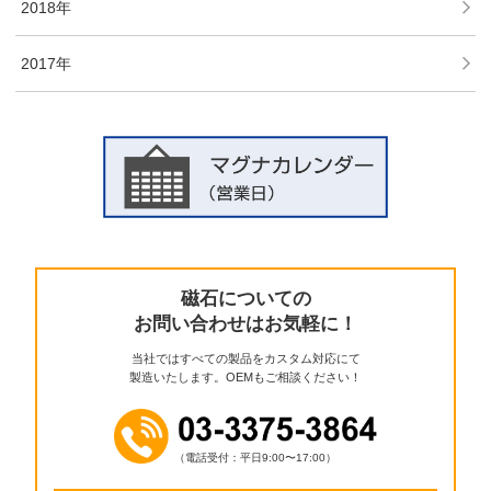
2018年
2017年
磁石についての
お問い合わせはお気軽に！
当社ではすべての製品をカスタム対応にて
製造いたします。OEMもご相談ください！
（電話受付：平日9:00〜17:00）