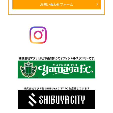
お問い合わせフォーム