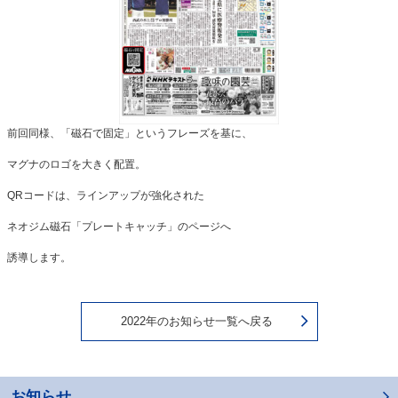
前回同様、「磁石で固定」というフレーズを基に、
マグナのロゴを大きく配置。
QRコードは、ラインアップが強化された
ネオジム磁石「プレートキャッチ」のページへ
誘導します。
2022年のお知らせ一覧へ戻る
お知らせ