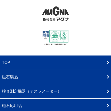
TOP
磁石製品
検査測定機器（テスラメーター）
磁石応用品