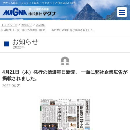
ネオジム磁石・フェライト磁石・マグネットと永久磁石の販売
トップページ
お知らせ
2022年
4月21日（木）発行の信濃毎日新聞、 一面に弊社企業広告が掲載されました。
お知らせ
2022年
4月21日（木）発行の信濃毎日新聞、 一面に弊社企業広告が
掲載されました。
2022.04.21