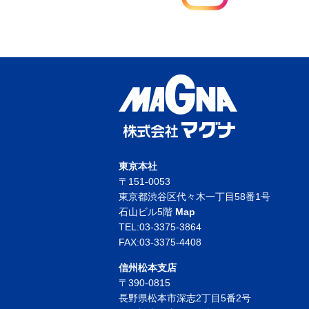
東京本社
〒151-0053
東京都渋谷区代々木一丁目58番1号
石山ビル5階
Map
TEL:03-3375-3864
FAX:03-3375-4408
信州松本支店
〒390-0815
長野県松本市深志2丁目5番2号