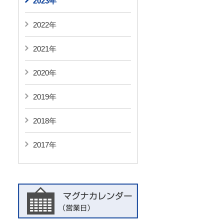
2023年
2022年
2021年
2020年
2019年
2018年
2017年