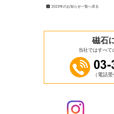
2023年のお知らせ一覧へ戻る
磁石
当社ではすべて
（電話受付