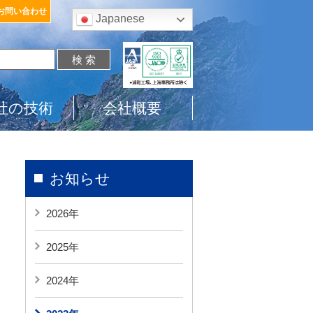
お問い合わせ
Japanese
社の技術
会社概要
お知らせ
2026年
2025年
2024年