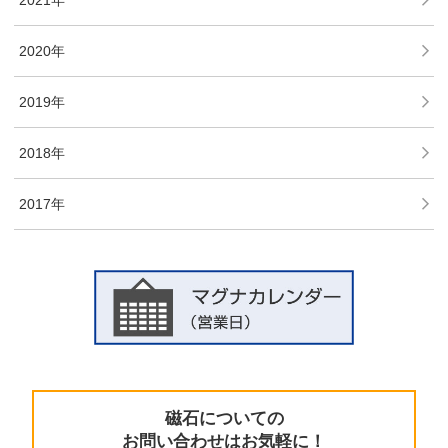
2020年
2019年
2018年
2017年
磁石についての
お問い合わせはお気軽に！