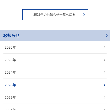
2023年のお知らせ一覧へ戻る
お知らせ
2026年
2025年
2024年
2023年
2022年
2021年