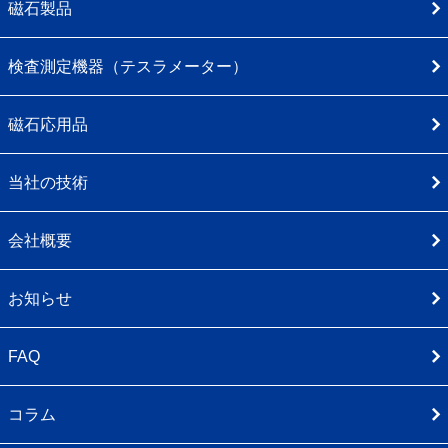
磁石製品
検査測定機器（テスラメーター）
磁石応用品
当社の技術
会社概要
お知らせ
FAQ
コラム