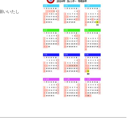
お願いいたし