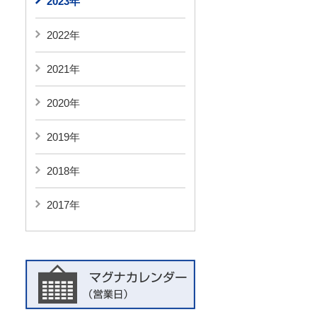
2023年
2022年
2021年
2020年
2019年
2018年
2017年