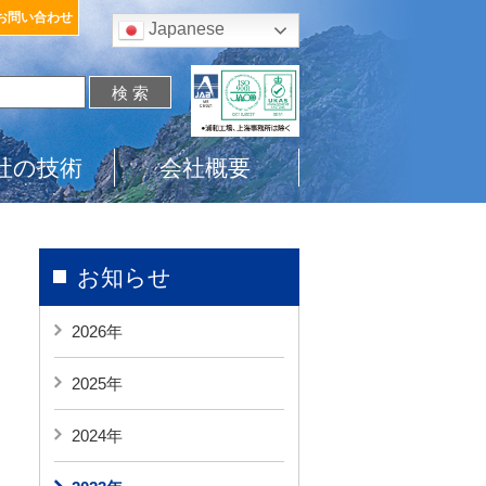
お問い合わせ
Japanese
社の技術
会社概要
お知らせ
2026年
2025年
2024年