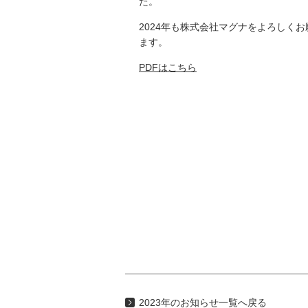
た。
2024年も株式会社マグナをよろしく
ます。
PDFはこちら
2023年のお知らせ一覧へ戻る