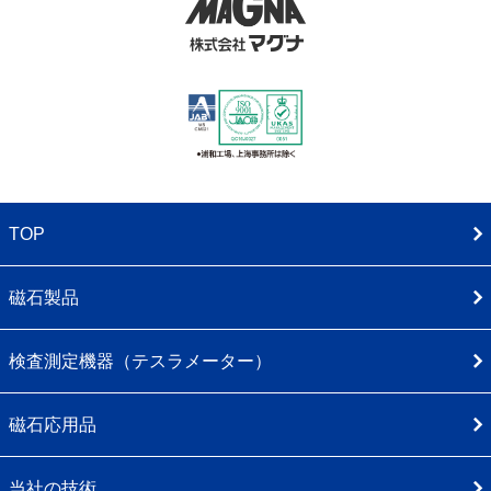
TOP
磁石製品
検査測定機器（テスラメーター）
磁石応用品
当社の技術