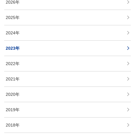
2026年
2025年
2024年
2023年
2022年
2021年
2020年
2019年
2018年