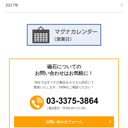
2017年
磁石についての
お問い合わせはお気軽に！
当社ではすべての製品をカスタム対応にて
製造いたします。OEMもご相談ください！
（電話受付：平日9:00〜17:00）
お問い合わせフォーム