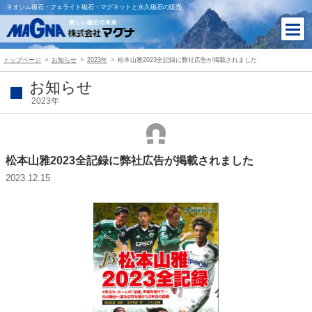
ネオジム磁石・フェライト磁石・マグネットと永久磁石の販売
トップページ
お知らせ
2023年
松本山雅2023全記録に弊社広告が掲載されました
お知らせ
2023年
松本山雅2023全記録に弊社広告が掲載されました
2023.12.15