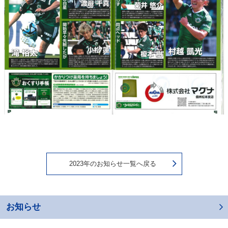
2023年のお知らせ一覧へ戻る
お知らせ