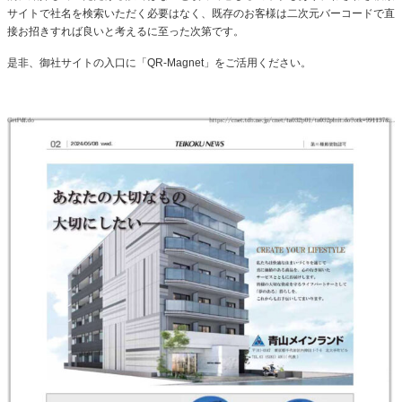
サイトで社名を検索いただく必要はなく、既存のお客様は二次元バーコードで直
接お招きすれば良いと考えるに至った次第です。
是非、御社サイトの入口に「QR-Magnet」をご活用ください。