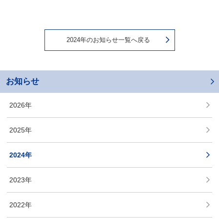
2024年のお知らせ一覧へ戻る
お知らせ
2026年
2025年
2024年
2023年
2022年