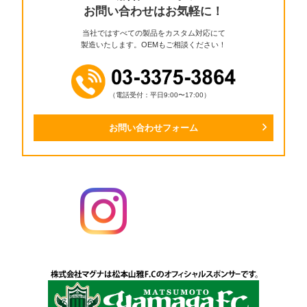
お問い合わせはお気軽に！
当社ではすべての製品をカスタム対応にて
製造いたします。OEMもご相談ください！
（電話受付：平日9:00〜17:00）
お問い合わせフォーム