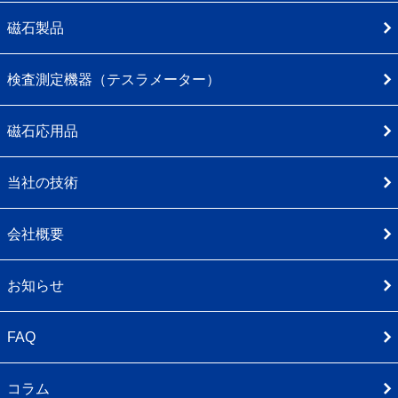
磁石製品
検査測定機器（テスラメーター）
磁石応用品
当社の技術
会社概要
お知らせ
FAQ
コラム