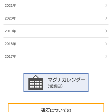
2021年
2020年
2019年
2018年
2017年
磁石についての