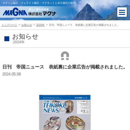
ネオジム磁石・フェライト磁石・マグネットと永久磁石の販売
トップページ
お知らせ
2024年
日刊 帝国ニュース 表紙裏に企業広告が掲載されました。
お知らせ
2024年
日刊 帝国ニュース 表紙裏に企業広告が掲載されました。
2024.05.08