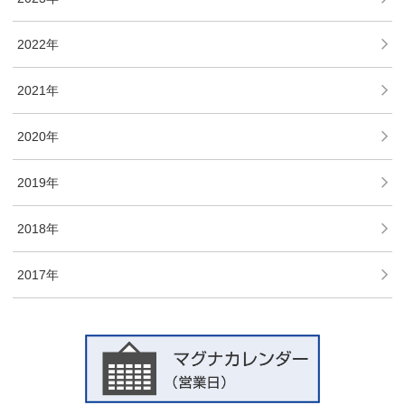
2022年
2021年
2020年
2019年
2018年
2017年