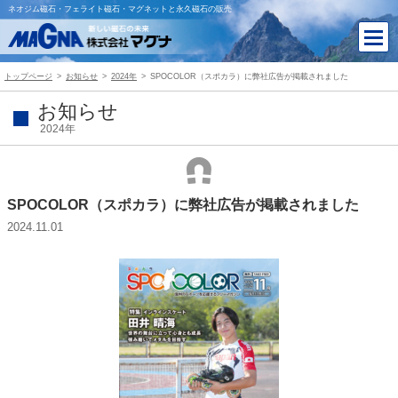
ネオジム磁石・フェライト磁石・マグネットと永久磁石の販売
トップページ
お知らせ
2024年
SPOCOLOR（スポカラ）に弊社広告が掲載されました
お知らせ
2024年
SPOCOLOR（スポカラ）に弊社広告が掲載されました
2024.11.01