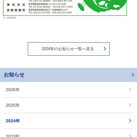
2024年のお知らせ一覧へ戻る
お知らせ
2026年
2025年
2024年
2023年