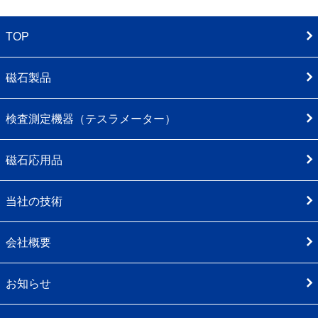
TOP
磁石製品
検査測定機器（テスラメーター）
磁石応用品
当社の技術
会社概要
お知らせ