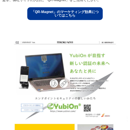
「QR-Magnet」のマーケティング効果につ
いてはこちら