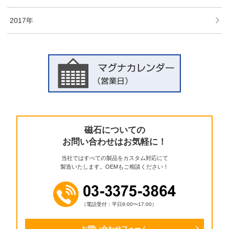
2017年
磁石についての
お問い合わせはお気軽に！
当社ではすべての製品をカスタム対応にて
製造いたします。OEMもご相談ください！
（電話受付：平日9:00〜17:00）
お問い合わせフォーム