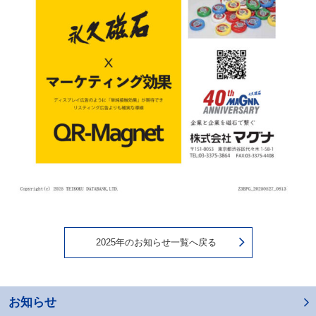
2025年のお知らせ一覧へ戻る
お知らせ