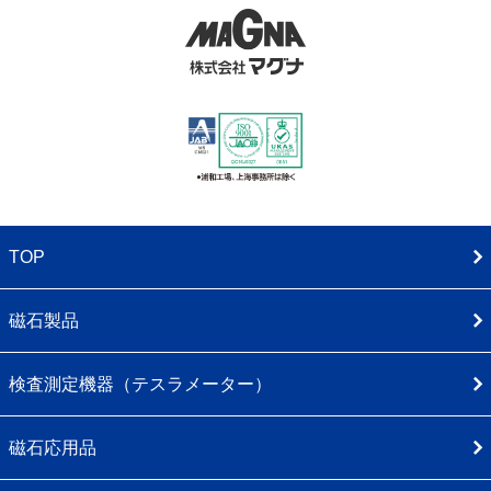
TOP
磁石製品
検査測定機器（テスラメーター）
磁石応用品