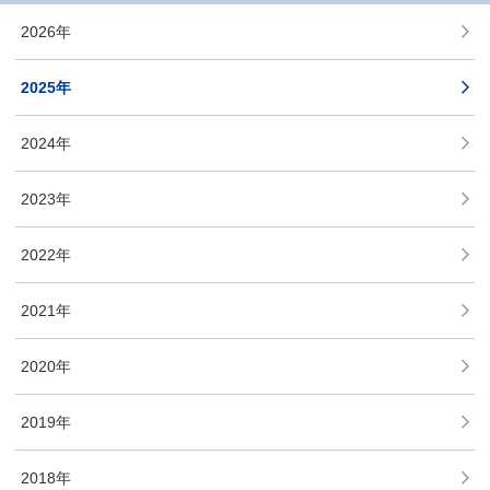
2026年
2025年
2024年
2023年
2022年
2021年
2020年
2019年
2018年