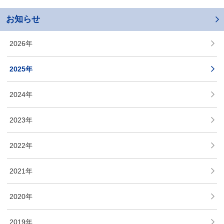
お知らせ
2026年
2025年
2024年
2023年
2022年
2021年
2020年
2019年