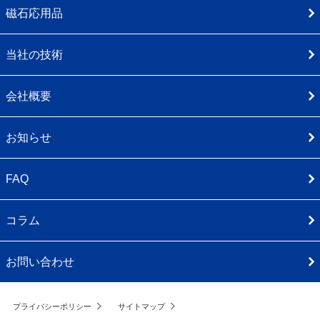
磁石応用品
当社の技術
会社概要
お知らせ
FAQ
コラム
お問い合わせ
プライバシーポリシー
サイトマップ