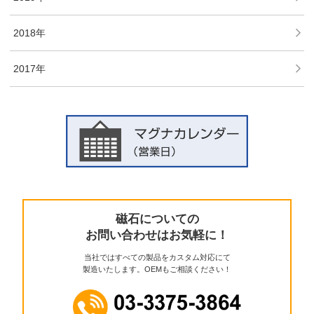
2018年
2017年
磁石についての
お問い合わせはお気軽に！
当社ではすべての製品をカスタム対応にて
製造いたします。OEMもご相談ください！