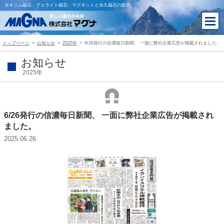
ネオジム磁石・フェライト磁石・マグネットと永久磁石の販売
トップページ
お知らせ
2025年
6/26発行の信濃毎日新聞、 一面に弊社企業広告が掲載されました。
お知らせ
2025年
6/26発行の信濃毎日新聞、 一面に弊社企業広告が掲載され
ました。
2025.06.26