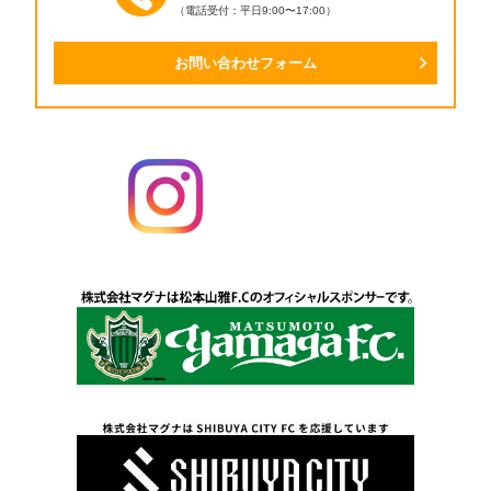
（電話受付：平日9:00〜17:00）
お問い合わせフォーム