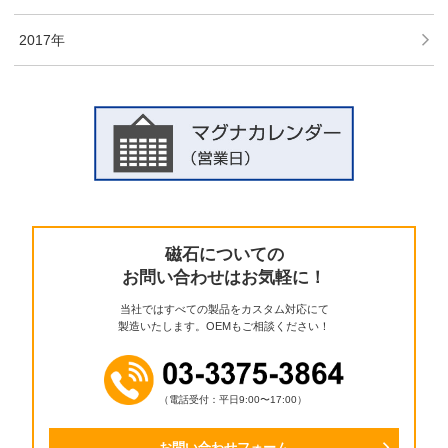
2017年
磁石についての
お問い合わせはお気軽に！
当社ではすべての製品をカスタム対応にて
製造いたします。OEMもご相談ください！
（電話受付：平日9:00〜17:00）
お問い合わせフォーム