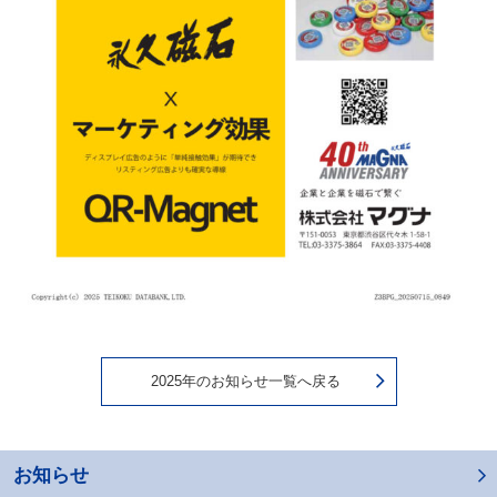
2025年のお知らせ一覧へ戻る
お知らせ