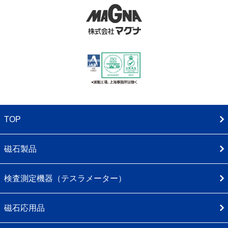
TOP
磁石製品
検査測定機器（テスラメーター）
磁石応用品