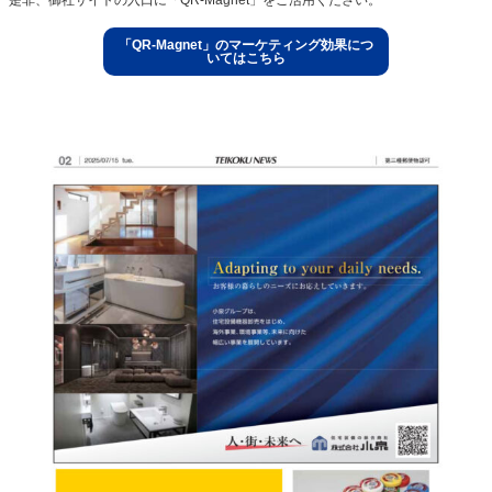
「QR-Magnet」のマーケティング効果につ
いてはこちら