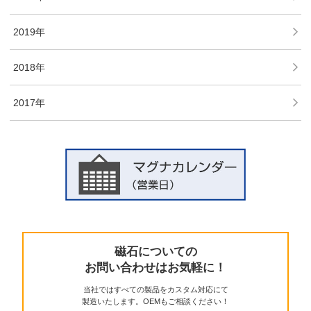
2019年
2018年
2017年
磁石についての
お問い合わせはお気軽に！
当社ではすべての製品をカスタム対応にて
製造いたします。OEMもご相談ください！