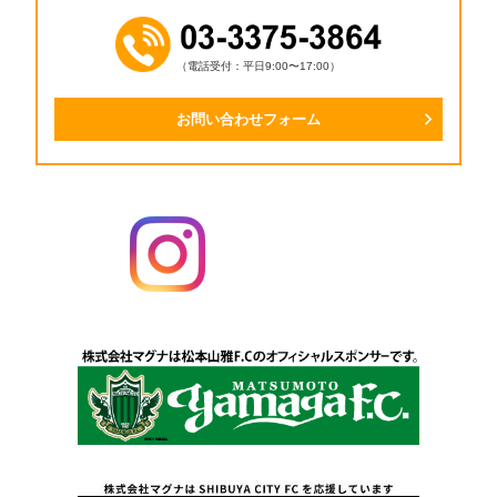
（電話受付：平日9:00〜17:00）
お問い合わせフォーム