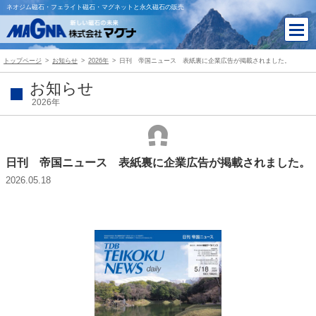
ネオジム磁石・フェライト磁石・マグネットと永久磁石の販売
トップページ
お知らせ
2026年
日刊 帝国ニュース 表紙裏に企業広告が掲載されました。
お知らせ
2026年
日刊 帝国ニュース 表紙裏に企業広告が掲載されました。
2026.05.18