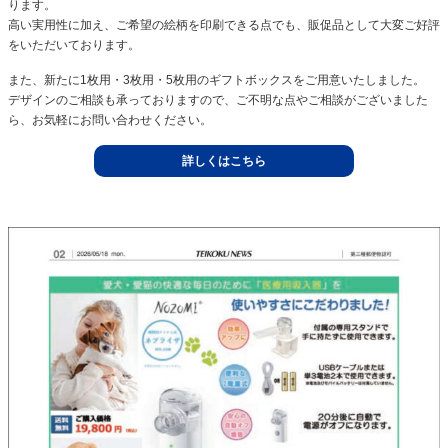
ります。
高い実用性に加え、ご希望の絵柄を印刷できる点でも、販促品として大変ご好評
をいただいております。
また、新たに1枚用・3枚用・5枚用のギフトボックスをご用意いたしました。
デザインのご相談も承っておりますので、ご不明な点やご相談がございました
ら、お気軽にお問い合わせください。
詳しくはこちら