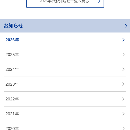
2026年のお知らせ一覧へ戻る
お知らせ
2026年
2025年
2024年
2023年
2022年
2021年
2020年