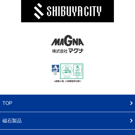
TOP
磁石製品