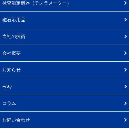
検査測定機器（テスラメーター）
磁石応用品
当社の技術
会社概要
お知らせ
FAQ
コラム
お問い合わせ