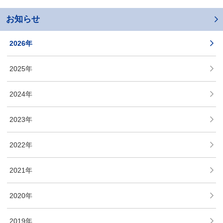
お知らせ
2026年
2025年
2024年
2023年
2022年
2021年
2020年
2019年