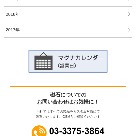
2018年
2017年
磁石についての
お問い合わせはお気軽に！
当社ではすべての製品をカスタム対応にて
製造いたします。OEMもご相談ください！