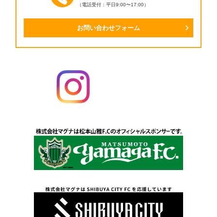
（電話受付：平日9:00〜17:00）
お問い合わせフォーム