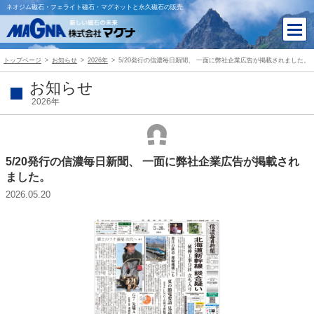
ネオジム磁石・フェライト磁石・マグネットと永久磁石の販売
トップページ
お知らせ
2026年
5/20発行の信濃毎日新聞、 一面に弊社企業広告が掲載されました。
お知らせ
2026年
5/20発行の信濃毎日新聞、 一面に弊社企業広告が掲載され
ました。
2026.05.20