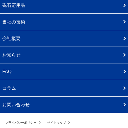
磁石応用品
当社の技術
会社概要
お知らせ
FAQ
コラム
お問い合わせ
プライバシーポリシー
サイトマップ