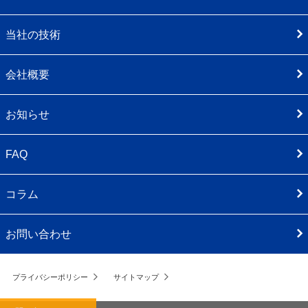
当社の技術
会社概要
お知らせ
FAQ
コラム
お問い合わせ
プライバシーポリシー
サイトマップ