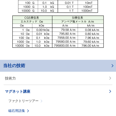
当社の技術
技術力
マグネット講座
ファクトリーツアー
磁石用語集