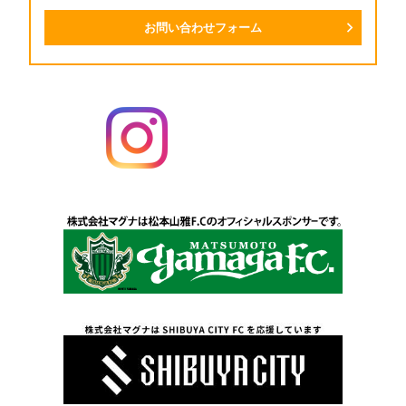
お問い合わせフォーム