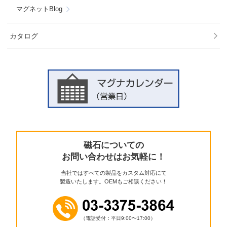
マグネットBlog
カタログ
磁石についての
お問い合わせはお気軽に！
当社ではすべての製品をカスタム対応にて
製造いたします。OEMもご相談ください！
（電話受付：平日9:00〜17:00）