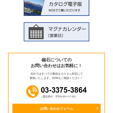
磁石についての
お問い合わせはお気軽に！
当社ではすべての製品をカスタム対応にて
製造いたします。OEMもご相談ください！
（電話受付：平日9:00〜17:00）
お問い合わせフォーム