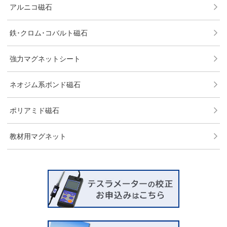
アルニコ磁石
鉄･クロム･コバルト磁石
強力マグネットシート
ネオジム系ボンド磁石
ポリアミド磁石
教材用マグネット