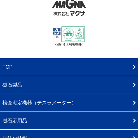
TOP
磁石製品
検査測定機器（テスラメーター）
磁石応用品