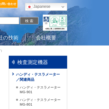
お問い合わせ
Japanese
社の技術
会社概要
ア）
検査測定機器
ハンディ・テスラメーター
／関連商品
ハンディ・テスラメーター
MG-901
ハンディ・テスラメーター
MG-801