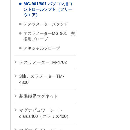
MG-901/801 パソコン用コ
ントロールソフト（フリー
ウエア）
テスラメータースタンド
テスラメーターMG-901 交
換用プローブ
アキシャルプローブ
テスラメーターTM-4702
3軸テスラメーターTM-
4300
基準磁界マグネット
マグナビュワーシート
clarus400（クラリス400）