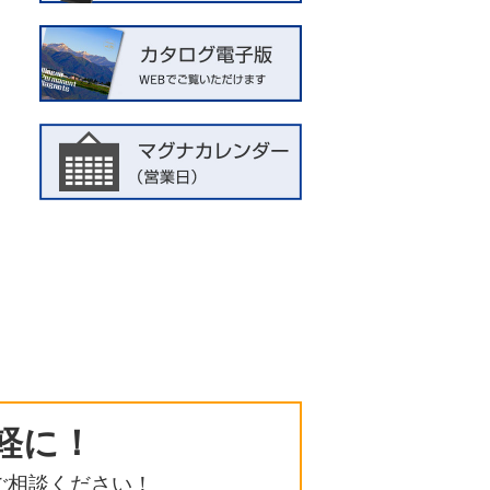
軽に！
ご相談ください！