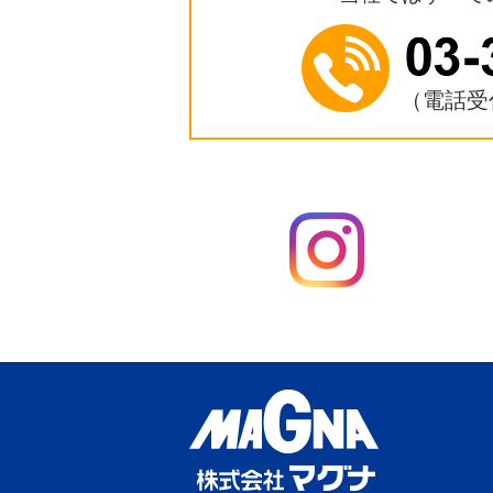
（電話受付